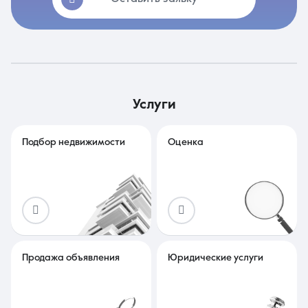
услуги
Подбор недвижимости
Оценка
Продажа объявления
Юридические услуги