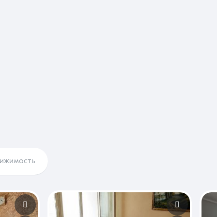
вижимость