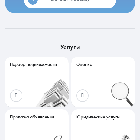
услуги
Подбор недвижимости
Оценка
Продажа объявления
Юридические услуги